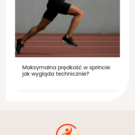
Maksymalna prędkość w sprincie:
jak wygląda technicznie?