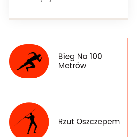
Bieg Na 100
Metrów
Rzut Oszczepem