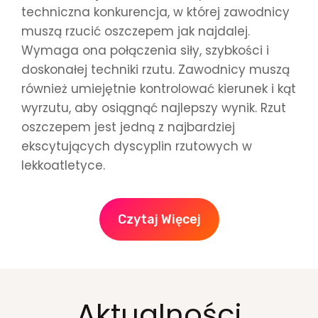
techniczna konkurencja, w której zawodnicy
muszą rzucić oszczepem jak najdalej.
Wymaga ona połączenia siły, szybkości i
doskonałej techniki rzutu. Zawodnicy muszą
również umiejętnie kontrolować kierunek i kąt
wyrzutu, aby osiągnąć najlepszy wynik. Rzut
oszczepem jest jedną z najbardziej
ekscytujących dyscyplin rzutowych w
lekkoatletyce.
Czytaj Więcej
Aktualności