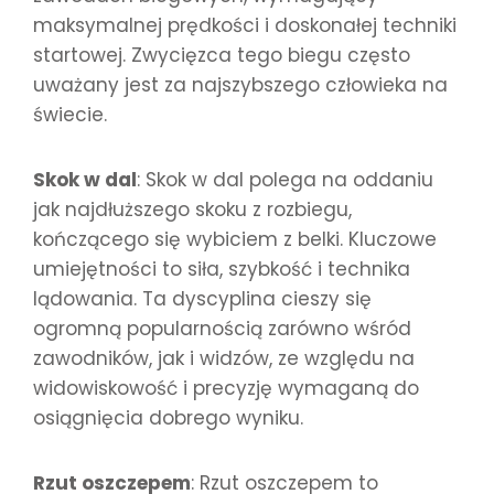
maksymalnej prędkości i doskonałej techniki
startowej. Zwycięzca tego biegu często
uważany jest za najszybszego człowieka na
świecie.
Skok w dal
: Skok w dal polega na oddaniu
jak najdłuższego skoku z rozbiegu,
kończącego się wybiciem z belki. Kluczowe
umiejętności to siła, szybkość i technika
lądowania. Ta dyscyplina cieszy się
ogromną popularnością zarówno wśród
zawodników, jak i widzów, ze względu na
widowiskowość i precyzję wymaganą do
osiągnięcia dobrego wyniku.
Rzut oszczepem
: Rzut oszczepem to