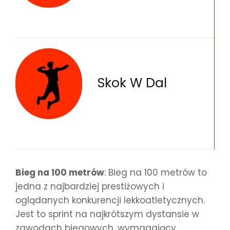
Skok W Dal
Bieg na 100 metrów
: Bieg na 100 metrów to
jedna z najbardziej prestiżowych i
oglądanych konkurencji lekkoatletycznych.
Jest to sprint na najkrótszym dystansie w
zawodach biegowych, wymagający