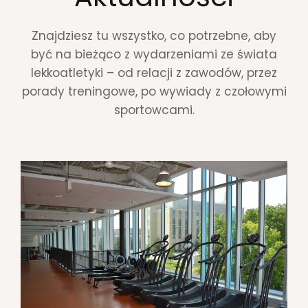
Znajdziesz tu wszystko, co potrzebne, aby
być na bieżąco z wydarzeniami ze świata
lekkoatletyki – od relacji z zawodów, przez
porady treningowe, po wywiady z czołowymi
sportowcami.